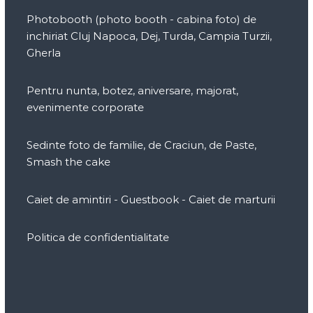
Photobooth (photo booth - cabina foto) de
inchiriat Cluj Napoca, Dej, Turda, Campia Turzii,
Gherla
Pentru nunta, botez, aniversare, majorat,
evenimente corporate
Sedinte foto de familie, de Craciun, de Paste,
Smash the cake
Caiet de amintiri - Guestbook - Caiet de marturii
Politica de confidentialitate